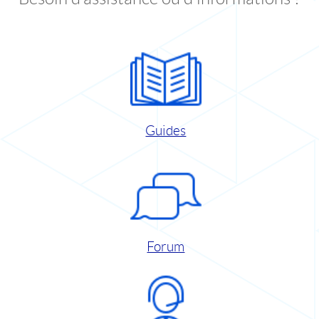
Guides
Forum